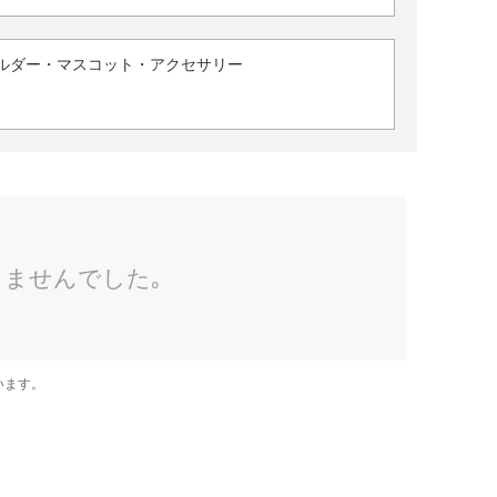
ルダー・マスコット・アクセサリー