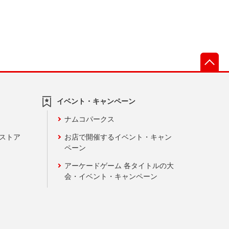
先
イベント・キャンペーン
ナムコパークス
ンストア
お店で開催するイベント・キャン
ペーン
アーケードゲーム 各タイトルの大
会・イベント・キャンペーン