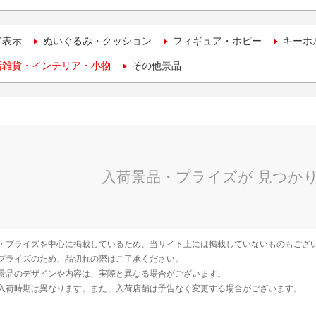
て表示
ぬいぐるみ・クッション
フィギュア・ホビー
キーホ
活雑貨・インテリア・小物
その他景品