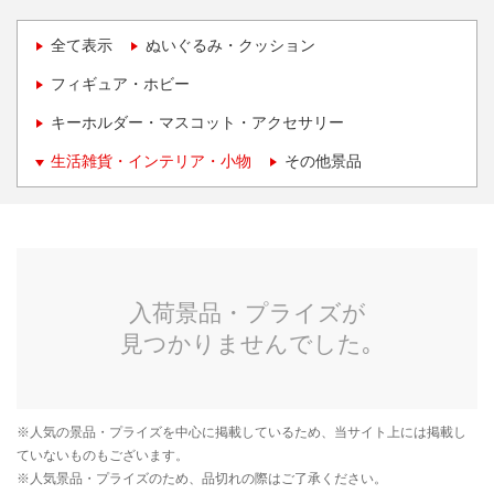
全て表示
ぬいぐるみ・クッション
フィギュア・ホビー
キーホルダー・マスコット・アクセサリー
生活雑貨・インテリア・小物
その他景品