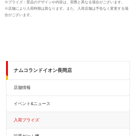
ナムコランドイオン長岡店
店舗情報
イベント&ニュース
入荷プライズ
設置ゲーム機