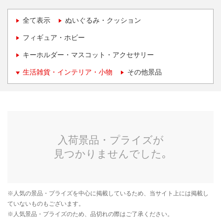
全て表示
ぬいぐるみ・クッション
フィギュア・ホビー
キーホルダー・マスコット・アクセサリー
生活雑貨・インテリア・小物
その他景品