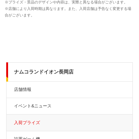
ナムコランドイオン長岡店
店舗情報
イベント&ニュース
入荷プライズ
設置ゲーム機