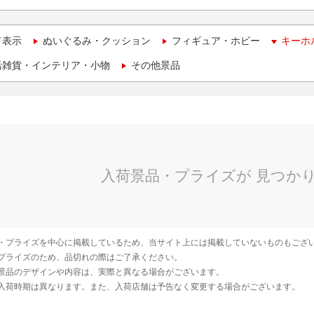
て表示
ぬいぐるみ・クッション
フィギュア・ホビー
キーホ
活雑貨・インテリア・小物
その他景品