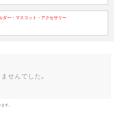
ルダー・マスコット・アクセサリー