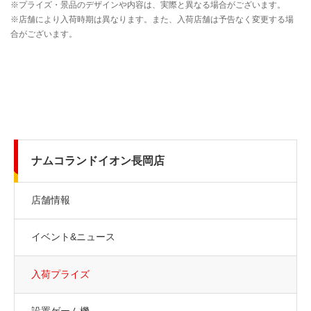
ナムコランドイオン長岡店
店舗情報
イベント&ニュース
入荷プライズ
設置ゲーム機