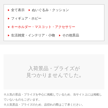
全て表示
ぬいぐるみ・クッション
フィギュア・ホビー
キーホルダー・マスコット・アクセサリー
生活雑貨・インテリア・小物
その他景品