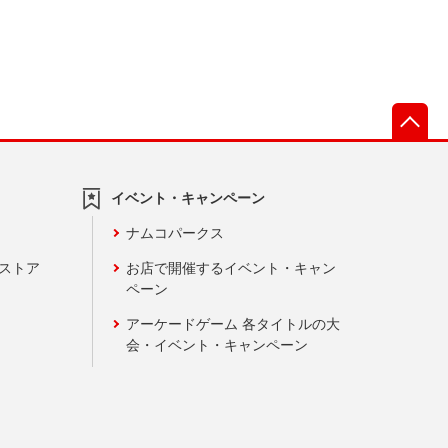
先
イベント・キャンペーン
ナムコパークス
ンストア
お店で開催するイベント・キャン
ペーン
アーケードゲーム 各タイトルの大
会・イベント・キャンペーン