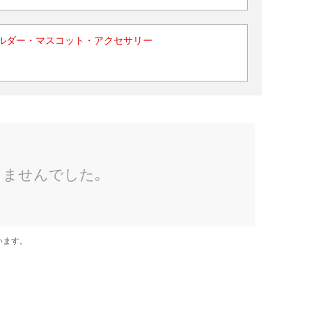
ルダー・マスコット・アクセサリー