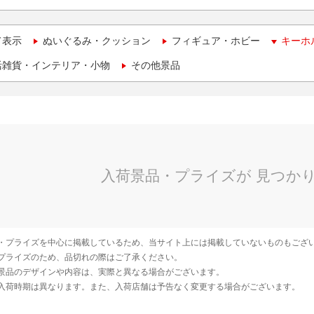
て表示
ぬいぐるみ・クッション
フィギュア・ホビー
キーホ
活雑貨・インテリア・小物
その他景品