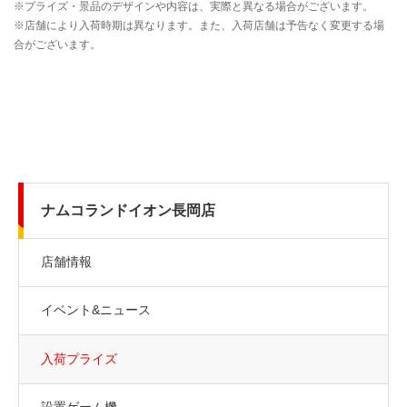
ナムコランドイオン長岡店
店舗情報
イベント&ニュース
入荷プライズ
設置ゲーム機