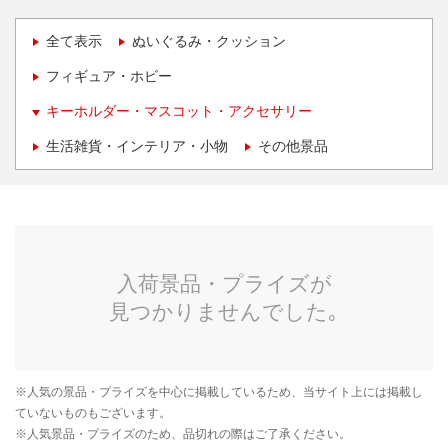
全て表示
ぬいぐるみ・クッション
フィギュア・ホビー
キーホルダー・マスコット・アクセサリー
生活雑貨・インテリア・小物
その他景品