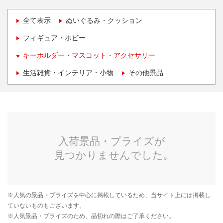
全て表示
ぬいぐるみ・クッション
フィギュア・ホビー
キーホルダー・マスコット・アクセサリー
生活雑貨・インテリア・小物
その他景品