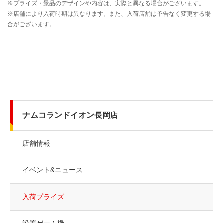
ナムコランドイオン長岡店
店舗情報
イベント&ニュース
入荷プライズ
設置ゲーム機