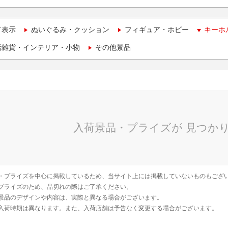
て表示
ぬいぐるみ・クッション
フィギュア・ホビー
キーホ
活雑貨・インテリア・小物
その他景品