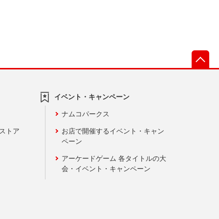
先
イベント・キャンペーン
ナムコパークス
ンストア
お店で開催するイベント・キャン
ペーン
アーケードゲーム 各タイトルの大
会・イベント・キャンペーン