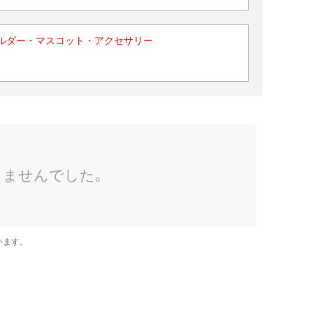
ルダー・マスコット・アクセサリー