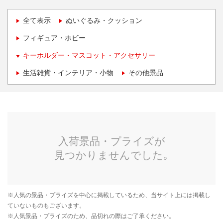
全て表示
ぬいぐるみ・クッション
フィギュア・ホビー
キーホルダー・マスコット・アクセサリー
生活雑貨・インテリア・小物
その他景品