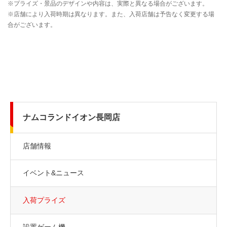
ナムコランドイオン長岡店
店舗情報
イベント&ニュース
入荷プライズ
設置ゲーム機