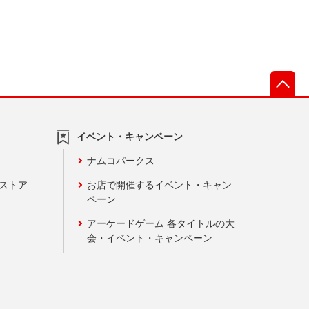
先
イベント・キャンペーン
ナムコパークス
ンストア
お店で開催するイベント・キャン
ペーン
アーケードゲーム 各タイトルの大
会・イベント・キャンペーン