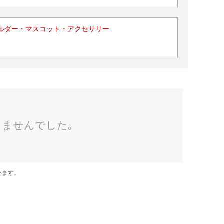
ルダー・マスコット・アクセサリー