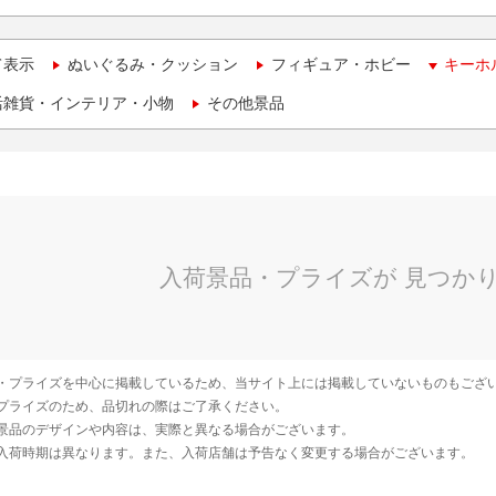
て表示
ぬいぐるみ・クッション
フィギュア・ホビー
キーホ
活雑貨・インテリア・小物
その他景品