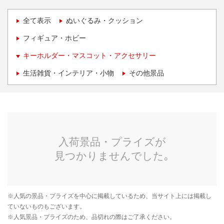
全て表示
ぬいぐるみ・クッション
フィギュア・ホビー
キーホルダー・マスコット・アクセサリー
生活雑貨・インテリア・小物
その他景品