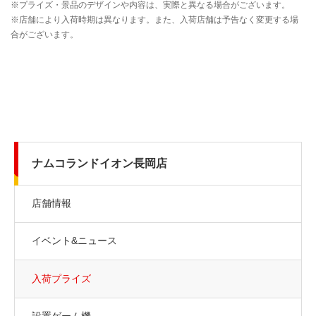
ナムコランドイオン長岡店
店舗情報
イベント&ニュース
入荷プライズ
設置ゲーム機