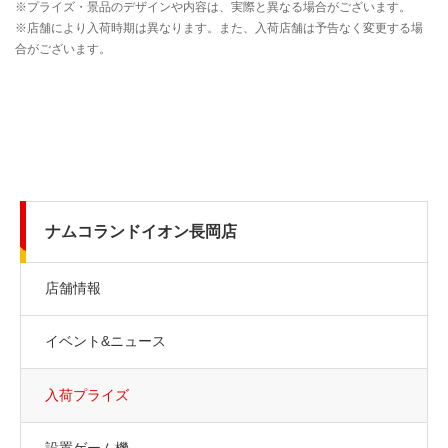
ナムコランドイオン長岡店
店舗情報
イベント&ニュース
入荷プライズ
設置ゲーム機