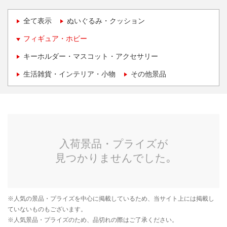
全て表示
ぬいぐるみ・クッション
フィギュア・ホビー
キーホルダー・マスコット・アクセサリー
生活雑貨・インテリア・小物
その他景品