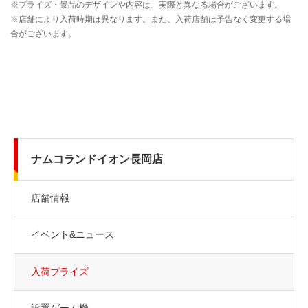
ナムコランドイオン長岡店
店舗情報
イベント&ニュース
入荷プライズ
設置ゲーム機