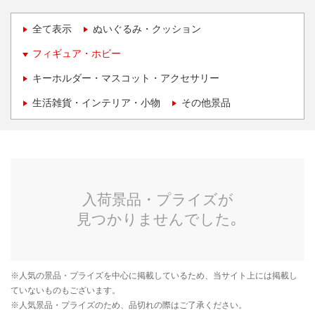
全て表示
ぬいぐるみ・クッション
フィギュア・ホビー
キーホルダー・マスコット・アクセサリー
生活雑貨・インテリア・小物
その他景品