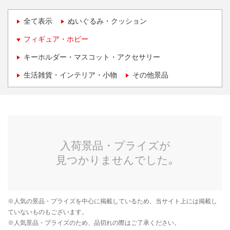
全て表示
ぬいぐるみ・クッション
フィギュア・ホビー
キーホルダー・マスコット・アクセサリー
生活雑貨・インテリア・小物
その他景品