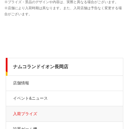
ナムコランドイオン長岡店
店舗情報
イベント&ニュース
入荷プライズ
設置ゲーム機