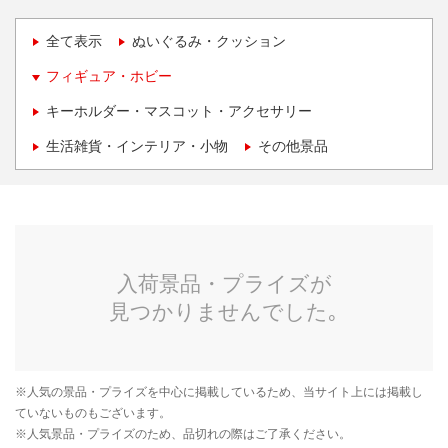
全て表示
ぬいぐるみ・クッション
フィギュア・ホビー
キーホルダー・マスコット・アクセサリー
生活雑貨・インテリア・小物
その他景品