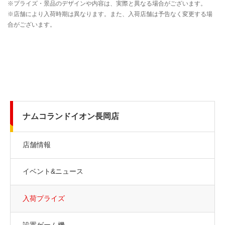
ナムコランドイオン長岡店
店舗情報
イベント&ニュース
入荷プライズ
設置ゲーム機