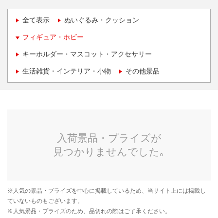
全て表示
ぬいぐるみ・クッション
フィギュア・ホビー
キーホルダー・マスコット・アクセサリー
生活雑貨・インテリア・小物
その他景品