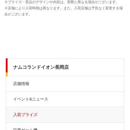
ナムコランドイオン長岡店
店舗情報
イベント&ニュース
入荷プライズ
設置ゲーム機