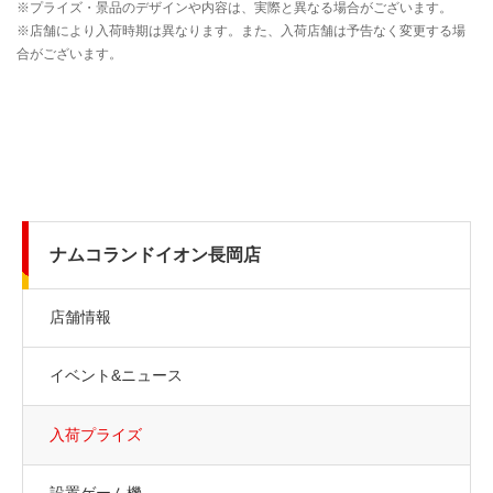
ナムコランドイオン長岡店
店舗情報
イベント&ニュース
入荷プライズ
設置ゲーム機