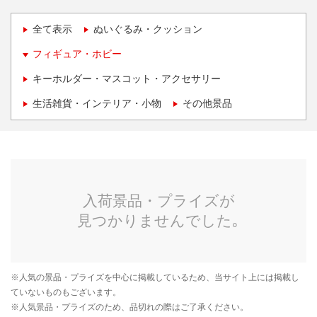
全て表示
ぬいぐるみ・クッション
フィギュア・ホビー
キーホルダー・マスコット・アクセサリー
生活雑貨・インテリア・小物
その他景品