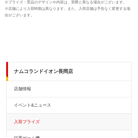
ナムコランドイオン長岡店
店舗情報
イベント&ニュース
入荷プライズ
設置ゲーム機