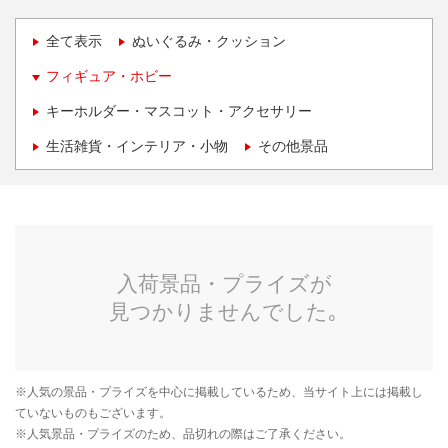
全て表示
ぬいぐるみ・クッション
フィギュア・ホビー
キーホルダー・マスコット・アクセサリー
生活雑貨・インテリア・小物
その他景品