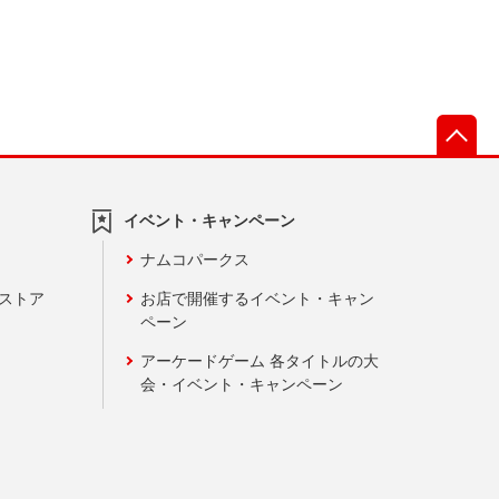
先
イベント・キャンペーン
ナムコパークス
ンストア
お店で開催するイベント・キャン
ペーン
アーケードゲーム 各タイトルの大
会・イベント・キャンペーン