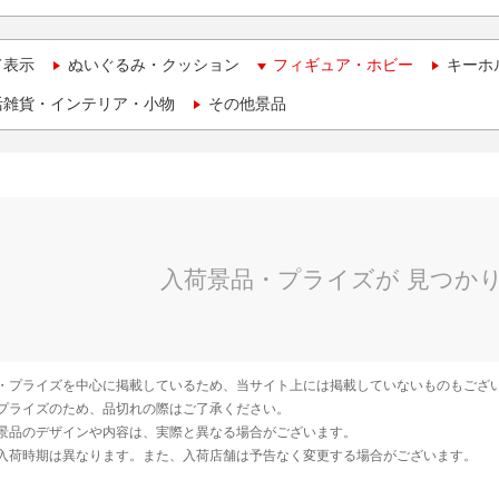
て表示
ぬいぐるみ・クッション
フィギュア・ホビー
キーホ
活雑貨・インテリア・小物
その他景品