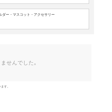
ルダー・マスコット・アクセサリー