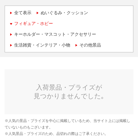
全て表示
ぬいぐるみ・クッション
フィギュア・ホビー
キーホルダー・マスコット・アクセサリー
生活雑貨・インテリア・小物
その他景品