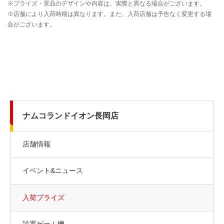
ナムコランドイオン長岡店
店舗情報
イベント&ニュース
入荷プライズ
設置ゲーム機