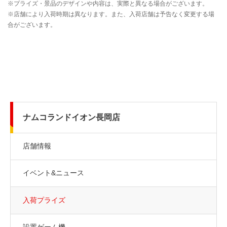
ナムコランドイオン長岡店
店舗情報
イベント&ニュース
入荷プライズ
設置ゲーム機