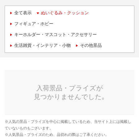
全て表示
ぬいぐるみ・クッション
フィギュア・ホビー
キーホルダー・マスコット・アクセサリー
生活雑貨・インテリア・小物
その他景品