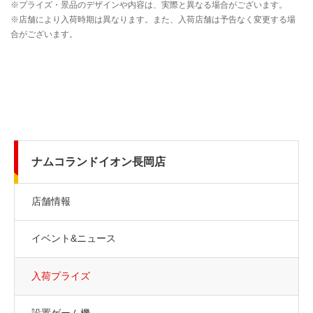
ナムコランドイオン長岡店
店舗情報
イベント&ニュース
入荷プライズ
設置ゲーム機