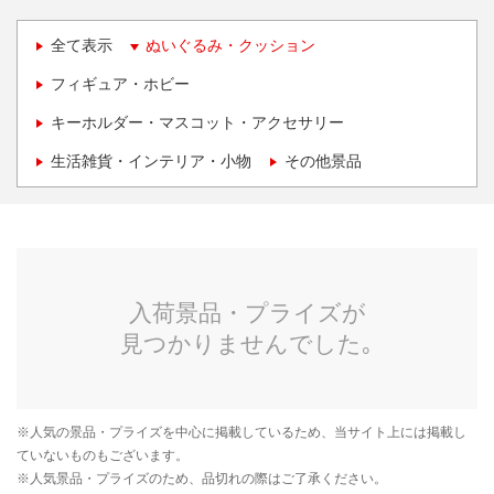
全て表示
ぬいぐるみ・クッション
フィギュア・ホビー
キーホルダー・マスコット・アクセサリー
生活雑貨・インテリア・小物
その他景品