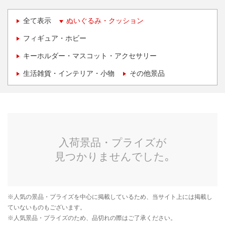
全て表示
ぬいぐるみ・クッション
フィギュア・ホビー
キーホルダー・マスコット・アクセサリー
生活雑貨・インテリア・小物
その他景品