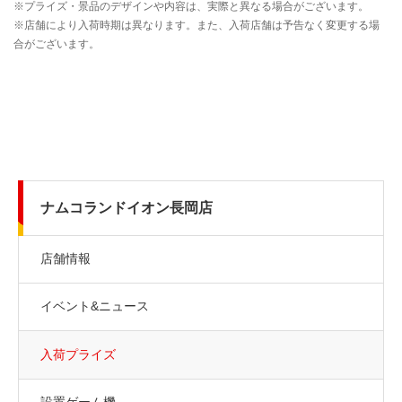
ナムコランドイオン長岡店
店舗情報
イベント&ニュース
入荷プライズ
設置ゲーム機