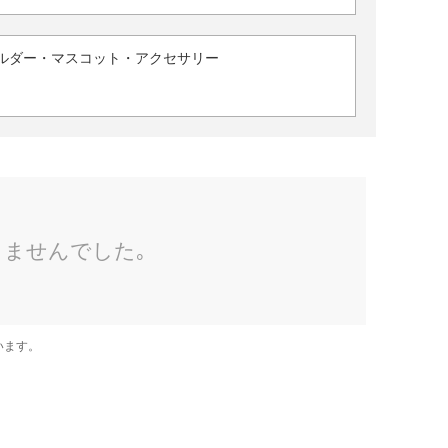
ルダー・マスコット・アクセサリー