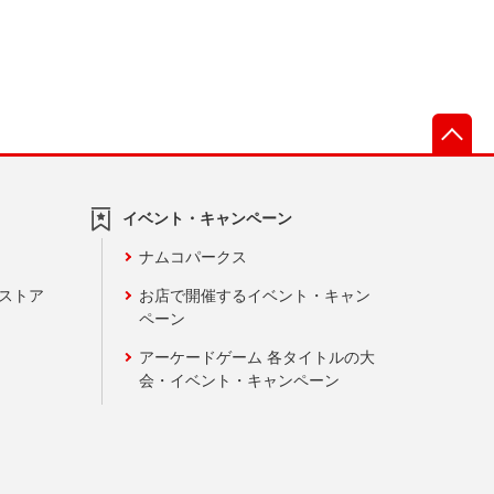
先
イベント・キャンペーン
ナムコパークス
ンストア
お店で開催するイベント・キャン
ペーン
アーケードゲーム 各タイトルの大
会・イベント・キャンペーン