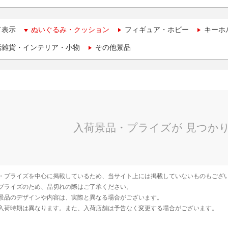
て表示
ぬいぐるみ・クッション
フィギュア・ホビー
キーホ
活雑貨・インテリア・小物
その他景品