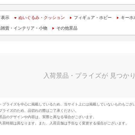
て表示
ぬいぐるみ・クッション
フィギュア・ホビー
キーホ
活雑貨・インテリア・小物
その他景品