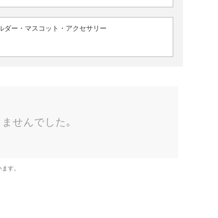
ルダー・マスコット・アクセサリー