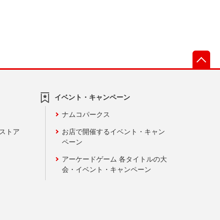
先
イベント・キャンペーン
ナムコパークス
ンストア
お店で開催するイベント・キャン
ペーン
アーケードゲーム 各タイトルの大
会・イベント・キャンペーン