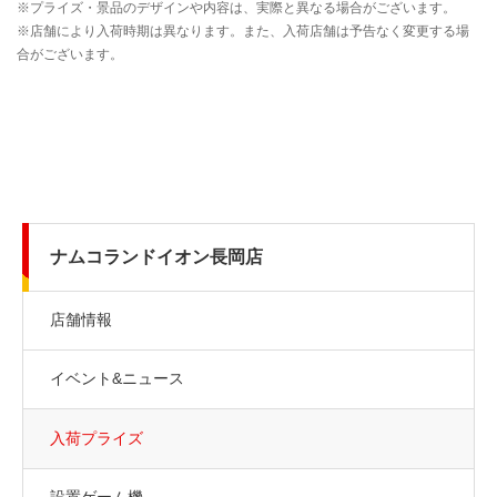
ナムコランドイオン長岡店
店舗情報
イベント&ニュース
入荷プライズ
設置ゲーム機