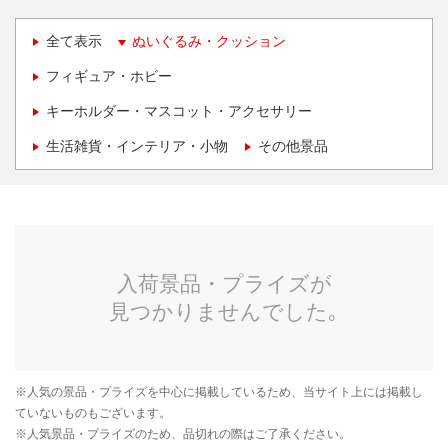
全て表示
ぬいぐるみ・クッション
フィギュア・ホビー
キーホルダー・マスコット・アクセサリー
生活雑貨・インテリア・小物
その他景品