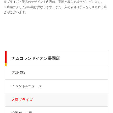
ナムコランドイオン長岡店
店舗情報
イベント&ニュース
入荷プライズ
設置ゲーム機