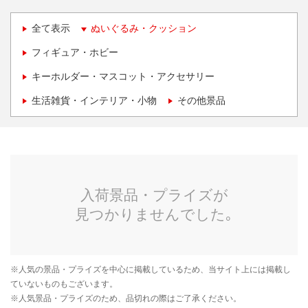
全て表示
ぬいぐるみ・クッション
フィギュア・ホビー
キーホルダー・マスコット・アクセサリー
生活雑貨・インテリア・小物
その他景品