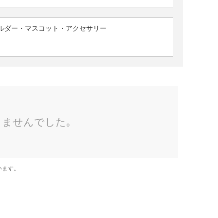
ルダー・マスコット・アクセサリー