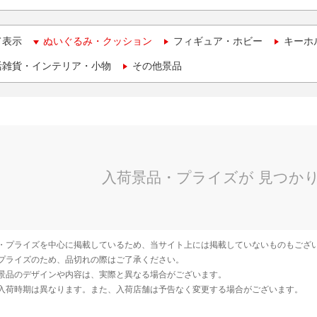
て表示
ぬいぐるみ・クッション
フィギュア・ホビー
キーホ
活雑貨・インテリア・小物
その他景品