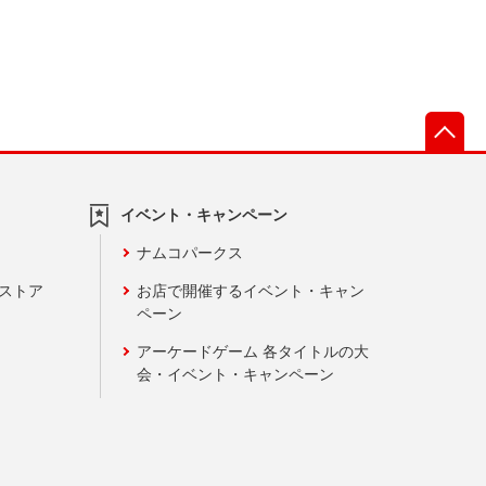
先
イベント・キャンペーン
ナムコパークス
ンストア
お店で開催するイベント・キャン
ペーン
アーケードゲーム 各タイトルの大
会・イベント・キャンペーン