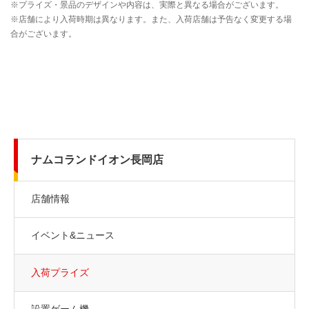
ナムコランドイオン長岡店
店舗情報
イベント&ニュース
入荷プライズ
設置ゲーム機