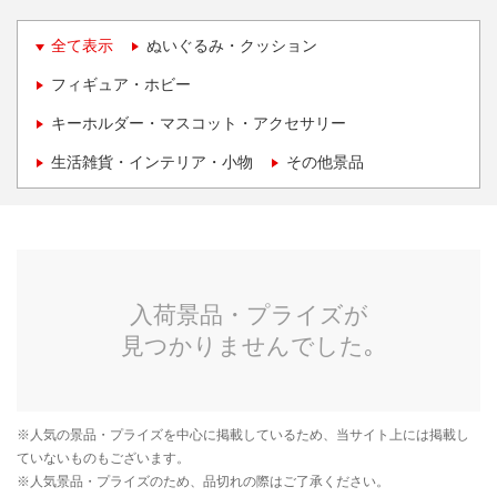
全て表示
ぬいぐるみ・クッション
フィギュア・ホビー
キーホルダー・マスコット・アクセサリー
生活雑貨・インテリア・小物
その他景品