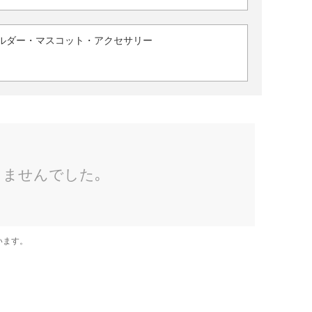
ルダー・マスコット・アクセサリー