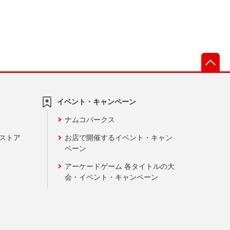
先
イベント・キャンペーン
ナムコパークス
ンストア
お店で開催するイベント・キャン
ペーン
アーケードゲーム 各タイトルの大
会・イベント・キャンペーン