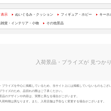
て表示
ぬいぐるみ・クッション
フィギュア・ホビー
キーホ
活雑貨・インテリア・小物
その他景品