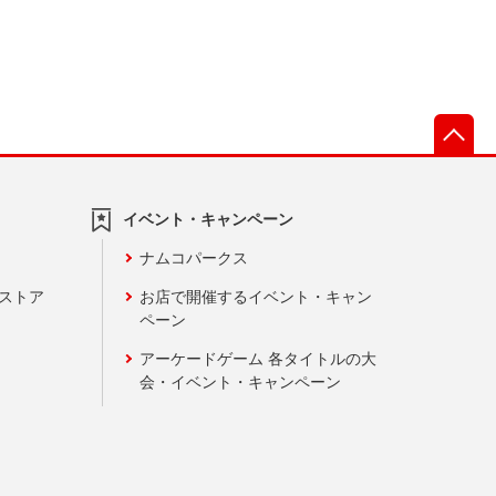
先
イベント・キャンペーン
ナムコパークス
ンストア
お店で開催するイベント・キャン
ペーン
アーケードゲーム 各タイトルの大
会・イベント・キャンペーン