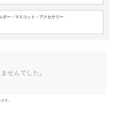
ルダー・マスコット・アクセサリー