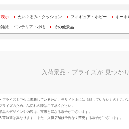
て表示
ぬいぐるみ・クッション
フィギュア・ホビー
キーホ
活雑貨・インテリア・小物
その他景品