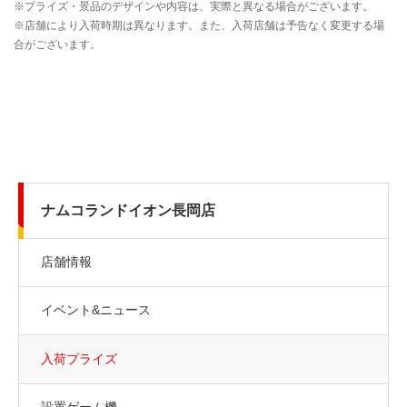
ナムコランドイオン長岡店
店舗情報
イベント&ニュース
入荷プライズ
設置ゲーム機