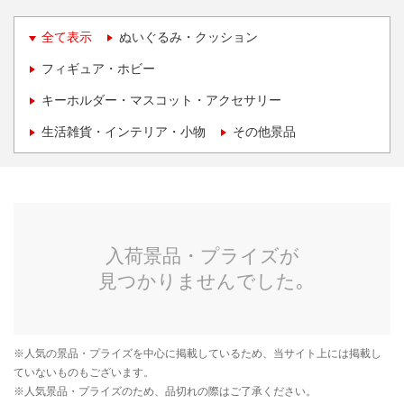
全て表示
ぬいぐるみ・クッション
フィギュア・ホビー
キーホルダー・マスコット・アクセサリー
生活雑貨・インテリア・小物
その他景品