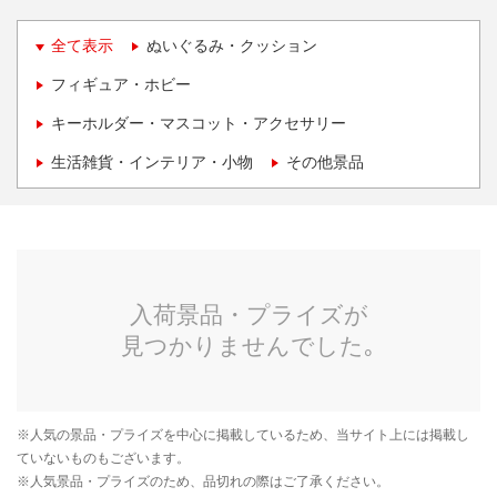
全て表示
ぬいぐるみ・クッション
フィギュア・ホビー
キーホルダー・マスコット・アクセサリー
生活雑貨・インテリア・小物
その他景品