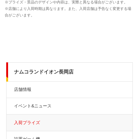
ナムコランドイオン長岡店
店舗情報
イベント&ニュース
入荷プライズ
設置ゲーム機