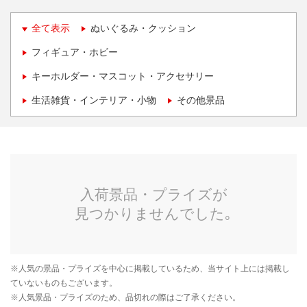
全て表示
ぬいぐるみ・クッション
フィギュア・ホビー
キーホルダー・マスコット・アクセサリー
生活雑貨・インテリア・小物
その他景品