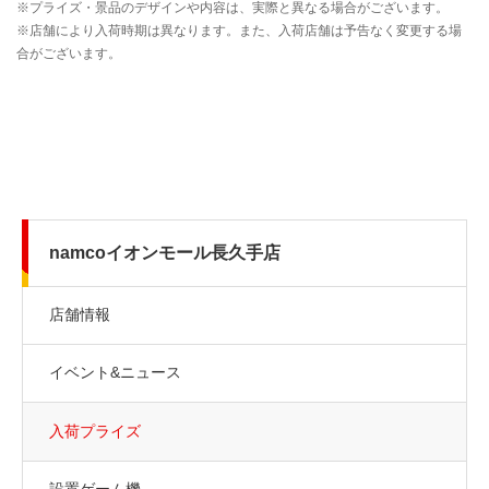
namcoイオンモール長久手店
店舗情報
イベント&ニュース
入荷プライズ
設置ゲーム機