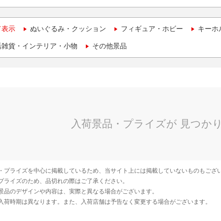
て表示
ぬいぐるみ・クッション
フィギュア・ホビー
キーホ
活雑貨・インテリア・小物
その他景品