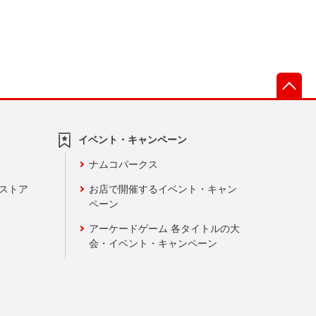
先
イベント・キャンペーン
ナムコパークス
ンストア
お店で開催するイベント・キャン
ペーン
アーケードゲーム 各タイトルの大
会・イベント・キャンペーン