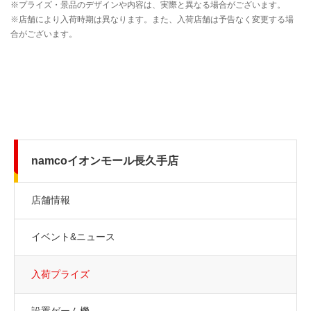
namcoイオンモール長久手店
店舗情報
イベント&ニュース
入荷プライズ
設置ゲーム機