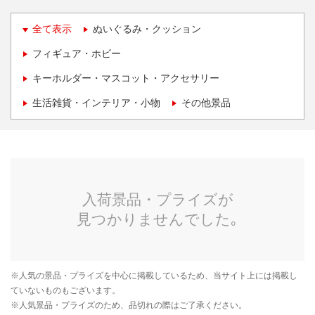
全て表示
ぬいぐるみ・クッション
フィギュア・ホビー
キーホルダー・マスコット・アクセサリー
生活雑貨・インテリア・小物
その他景品