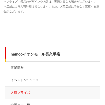
namcoイオンモール長久手店
店舗情報
イベント&ニュース
入荷プライズ
設置ゲーム機