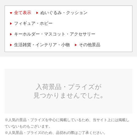
全て表示
ぬいぐるみ・クッション
フィギュア・ホビー
キーホルダー・マスコット・アクセサリー
生活雑貨・インテリア・小物
その他景品