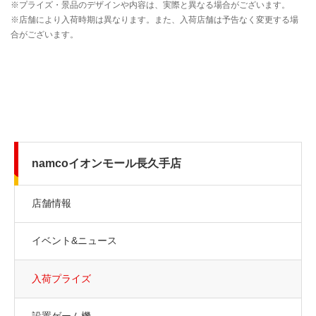
namcoイオンモール長久手店
店舗情報
イベント&ニュース
入荷プライズ
設置ゲーム機