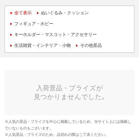
全て表示
ぬいぐるみ・クッション
フィギュア・ホビー
キーホルダー・マスコット・アクセサリー
生活雑貨・インテリア・小物
その他景品