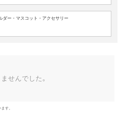
ルダー・マスコット・アクセサリー