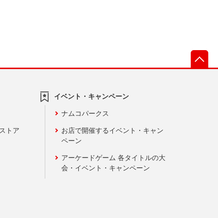
先
イベント・キャンペーン
ナムコパークス
ンストア
お店で開催するイベント・キャン
ペーン
アーケードゲーム 各タイトルの大
会・イベント・キャンペーン