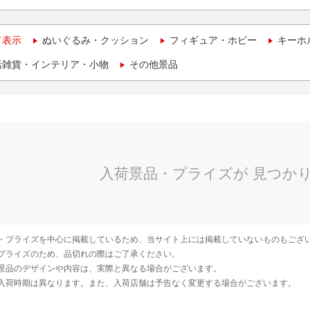
て表示
ぬいぐるみ・クッション
フィギュア・ホビー
キーホ
活雑貨・インテリア・小物
その他景品