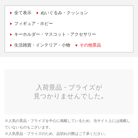
全て表示
ぬいぐるみ・クッション
フィギュア・ホビー
キーホルダー・マスコット・アクセサリー
生活雑貨・インテリア・小物
その他景品