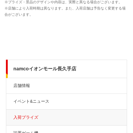
namcoイオンモール長久手店
店舗情報
イベント&ニュース
入荷プライズ
設置ゲーム機