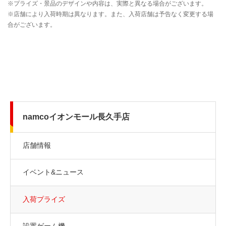
namcoイオンモール長久手店
店舗情報
イベント&ニュース
入荷プライズ
設置ゲーム機