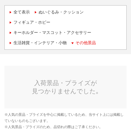
全て表示
ぬいぐるみ・クッション
フィギュア・ホビー
キーホルダー・マスコット・アクセサリー
生活雑貨・インテリア・小物
その他景品