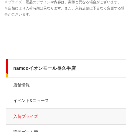
namcoイオンモール長久手店
店舗情報
イベント&ニュース
入荷プライズ
設置ゲーム機