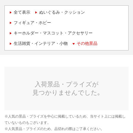
全て表示
ぬいぐるみ・クッション
フィギュア・ホビー
キーホルダー・マスコット・アクセサリー
生活雑貨・インテリア・小物
その他景品