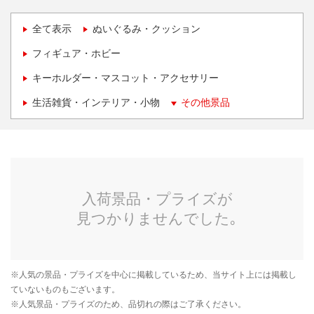
全て表示
ぬいぐるみ・クッション
フィギュア・ホビー
キーホルダー・マスコット・アクセサリー
生活雑貨・インテリア・小物
その他景品