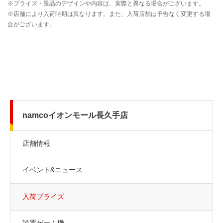
namcoイオンモール長久手店
店舗情報
イベント&ニュース
入荷プライズ
設置ゲーム機