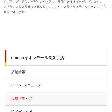
namcoイオンモール長久手店
店舗情報
イベント&ニュース
入荷プライズ
設置ゲーム機