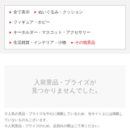
全て表示
ぬいぐるみ・クッション
フィギュア・ホビー
キーホルダー・マスコット・アクセサリー
生活雑貨・インテリア・小物
その他景品