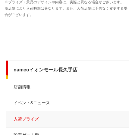
namcoイオンモール長久手店
店舗情報
イベント&ニュース
入荷プライズ
設置ゲーム機