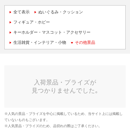
全て表示
ぬいぐるみ・クッション
フィギュア・ホビー
キーホルダー・マスコット・アクセサリー
生活雑貨・インテリア・小物
その他景品