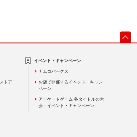
先
イベント・キャンペーン
ナムコパークス
ンストア
お店で開催するイベント・キャン
ペーン
アーケードゲーム 各タイトルの大
会・イベント・キャンペーン