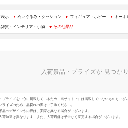
て表示
ぬいぐるみ・クッション
フィギュア・ホビー
キーホ
活雑貨・インテリア・小物
その他景品