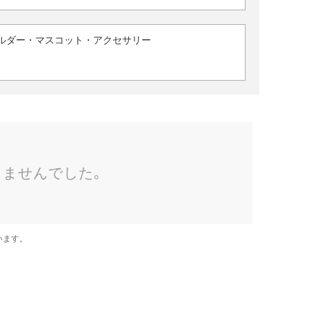
ルダー・マスコット・アクセサリー