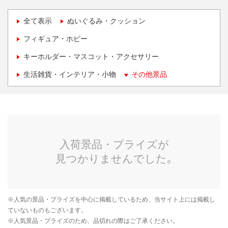
全て表示
ぬいぐるみ・クッション
フィギュア・ホビー
キーホルダー・マスコット・アクセサリー
生活雑貨・インテリア・小物
その他景品