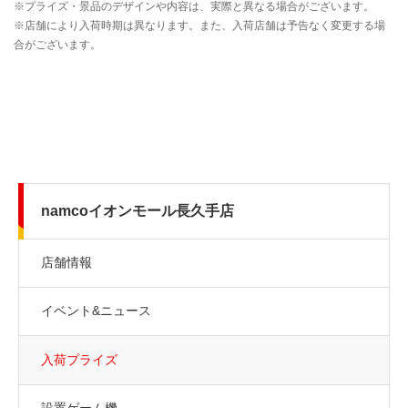
namcoイオンモール長久手店
店舗情報
イベント&ニュース
入荷プライズ
設置ゲーム機