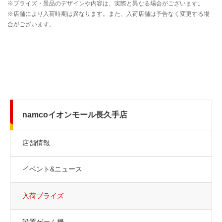
namcoイオンモール長久手店
店舗情報
イベント&ニュース
入荷プライズ
設置ゲーム機