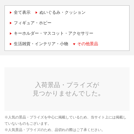
全て表示
ぬいぐるみ・クッション
フィギュア・ホビー
キーホルダー・マスコット・アクセサリー
生活雑貨・インテリア・小物
その他景品