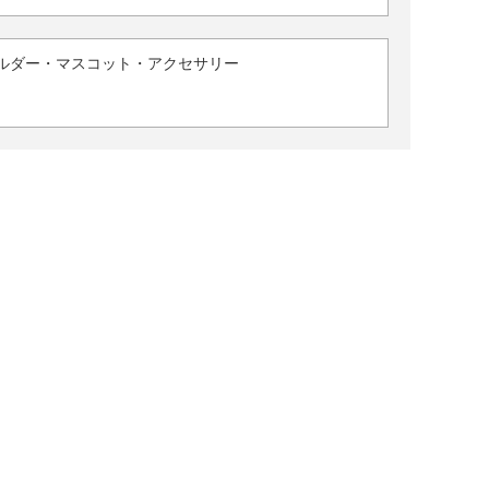
ルダー・マスコット・アクセサリー